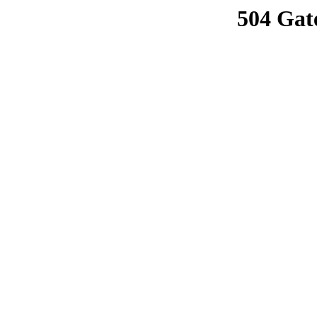
504 Gat