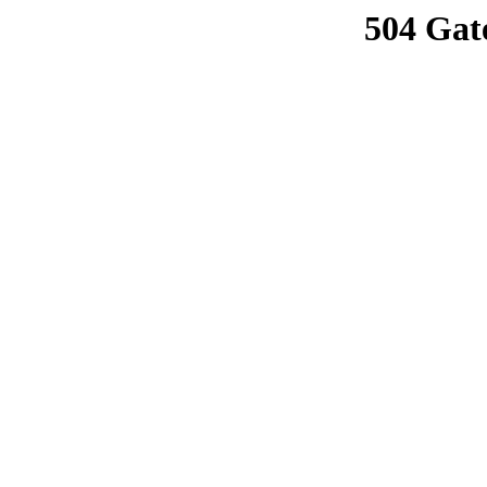
504 Gat