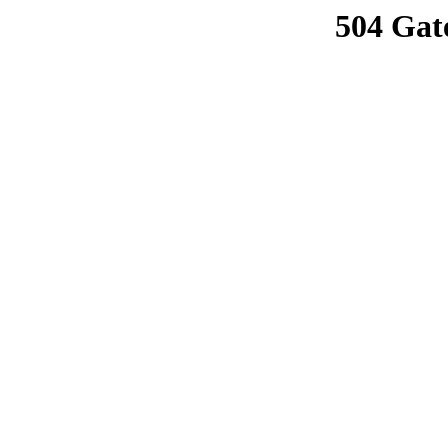
504 Gat