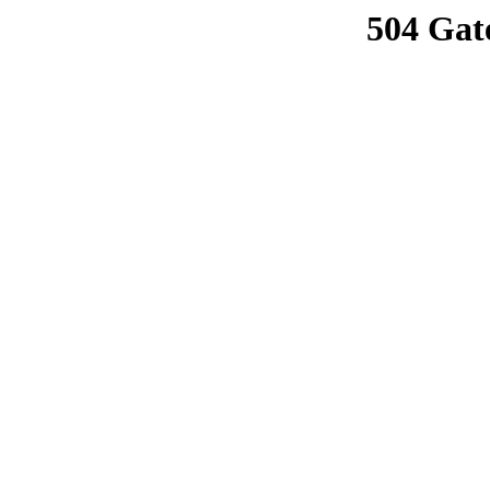
504 Gat